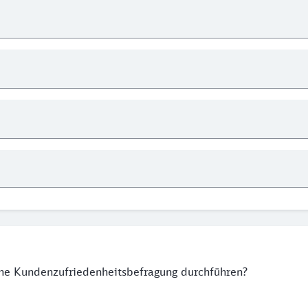
ne Kundenzufriedenheitsbefragung durchführen?