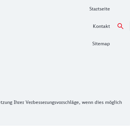
Startseite
Kontakt
Sitemap
zung Ihrer Verbesserungsvorschläge, wenn dies möglich