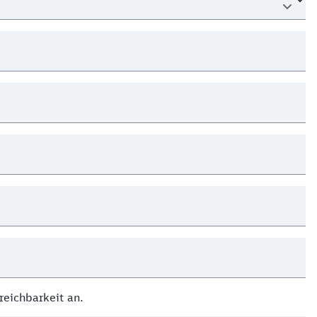
reichbarkeit an.