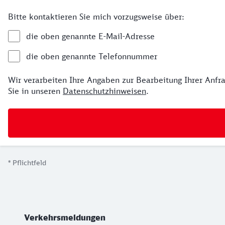
Bitte kontaktieren Sie mich vorzugsweise über:
die oben genannte E-Mail-Adresse
die oben genannte Telefonnummer
Wir verarbeiten Ihre Angaben zur Bearbeitung Ihrer Anfra
Sie in unseren
Datenschutzhinweisen
.
*
Pflichtfeld
Weiterführende Informationen
Verkehrsmeldungen