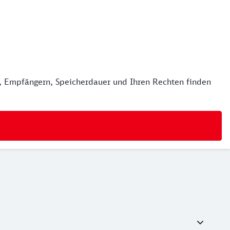
en, Empfängern, Speicherdauer und Ihren Rechten finden