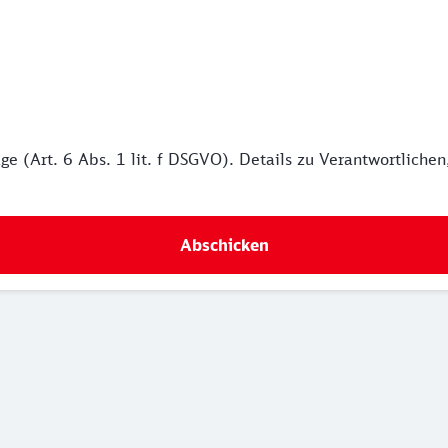
ge (Art. 6 Abs. 1 lit. f DSGVO). Details zu Verantwortlich