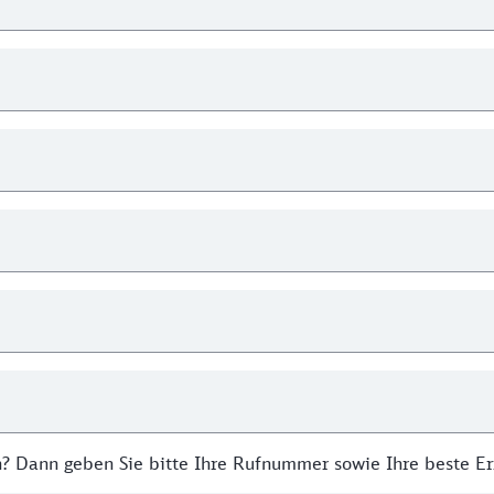
n? Dann geben Sie bitte Ihre Rufnummer sowie Ihre beste Er