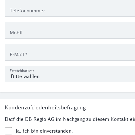
Telefonnummer
Mobil
E-Mail
*
Erreichbarkeit
Kundenzufriedenheitsbefragung
Darf die DB Regio AG im Nachgang zu diesem Kontakt ei
Ja, ich bin einverstanden.