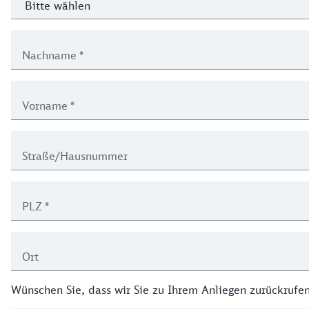
Nachname
*
Vorname
*
Straße/Hausnummer
PLZ
*
Ort
Wünschen Sie, dass wir Sie zu Ihrem Anliegen zurückrufe