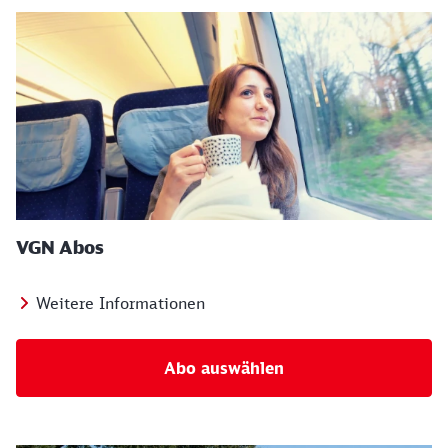
VGN Abos
Weitere Informationen
Abo auswählen