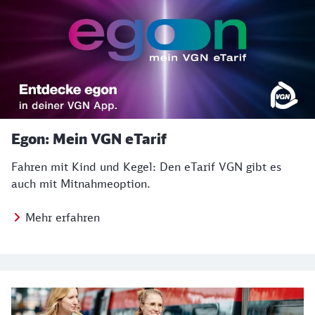
Egon: Mein VGN eTarif
Fahren mit Kind und Kegel: Den eTarif VGN gibt es
auch mit Mitnahmeoption.
Mehr erfahren