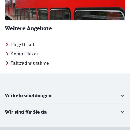
Weitere Angebote
Flug-Ticket
KombiTicket
Fahrradmitnahme
Weiterführende Informationen
Verkehrsmeldungen
Wir sind für Sie da