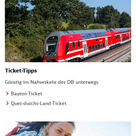
Ticket-Tipps
Günstig im Nahverkehr der DB unterwegs
Bayern-Ticket
Quer-durchs-Land-Ticket