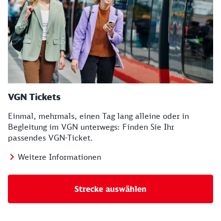
VGN Tickets
Einmal, mehrmals, einen Tag lang alleine oder in
Begleitung im VGN unterwegs: Finden Sie Ihr
passendes VGN-Ticket.
Weitere Informationen
Strecke auswählen