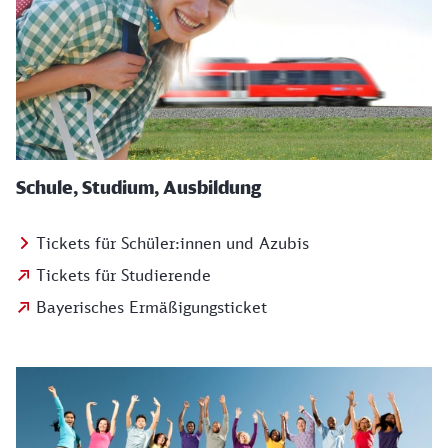
Schule, Studium, Ausbildung
Tickets für Schüler:innen und Azubis
Tickets für Studierende
Bayerisches Ermäßigungsticket