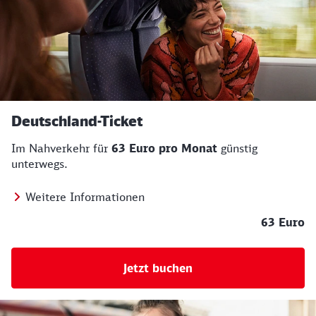
Deutschland-Ticket
Im Nahverkehr für
63 Euro pro Monat
günstig
unterwegs.
Weitere Informationen
63 Euro
Jetzt buchen