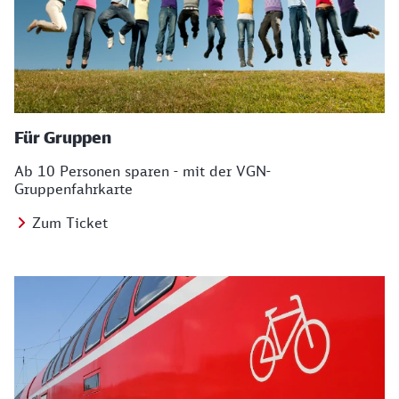
Für Gruppen
Ab 10 Personen sparen - mit der VGN-
Gruppenfahrkarte
Zum Ticket