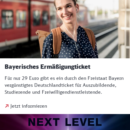
Bayerisches Ermäßigungticket
Für nur 29 Euro gibt es ein durch den Freistaat Bayern
vergünstigtes Deutschlandticket für Auszubildende,
Studierende und Freiwilligendienstleistende.
Jetzt informieren