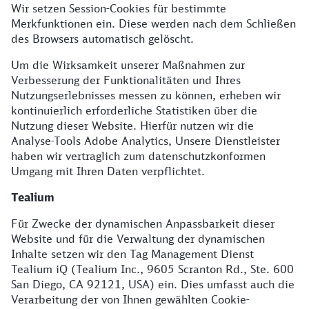
Wir setzen Session-Cookies für bestimmte
Merkfunktionen ein. Diese werden nach dem Schließen
des Browsers automatisch gelöscht.
Um die Wirksamkeit unserer Maßnahmen zur
Verbesserung der Funktionalitäten und Ihres
Nutzungserlebnisses messen zu können, erheben wir
kontinuierlich erforderliche Statistiken über die
Nutzung dieser Website. Hierfür nutzen wir die
Analyse-Tools Adobe Analytics, Unsere Dienstleister
haben wir vertraglich zum datenschutzkonformen
Umgang mit Ihren Daten verpflichtet.
Tealium
Für Zwecke der dynamischen Anpassbarkeit dieser
Website und für die Verwaltung der dynamischen
Inhalte setzen wir den Tag Management Dienst
Tealium iQ (Tealium Inc., 9605 Scranton Rd., Ste. 600
San Diego, CA 92121, USA) ein. Dies umfasst auch die
Verarbeitung der von Ihnen gewählten Cookie-