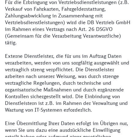
Für die Erbringung von Vertriebsdienstleistungen (z.B.
Verkauf von Fahrkarten, Fahrgelderstattung,
Zahlungsabwicklung in Zusammenhang mit
Vertriebsdienstleistungen) wird die DB Vertrieb GmbH
im Rahmen eines Vertrags nach Art. 26 DSGVO
(Gemeinsam für die Verarbeitung Verantwortliche)
tätig.
Externe Dienstleister, die für uns im Auftrag Daten
verarbeiten, werden von uns sorgfältig ausgewählt und
vertraglich streng verpflichtet. Die Dienstleister
arbeiten nach unserer Weisung, was durch strenge
vertragliche Regelungen, durch technische und
organisatorische Maßnahmen und durch ergänzende
Kontrollen sichergestellt wird. Die Einbindung von
Dienstleistern ist z.B. im Rahmen der Verwaltung und
Wartung von IT-Systemen erforderlich.
Eine Übermittlung Ihrer Daten erfolgt im Übrigen nur,
wenn Sie uns dazu eine ausdrückliche Einwilligung
erteilt haben oder aufgrund einer gesetzlichen