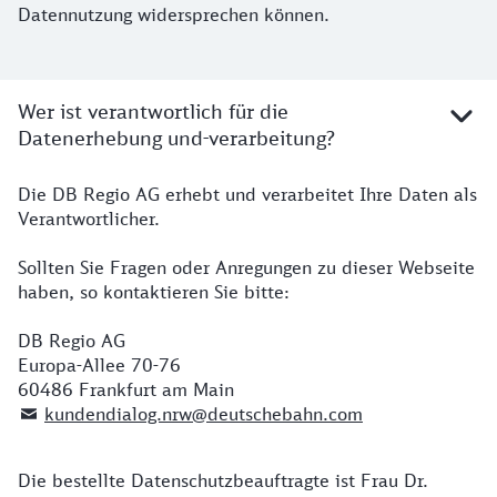
Datennutzung widersprechen können.
Wer ist verantwortlich für die
Datenerhebung und-verarbeitung?
Die DB Regio AG erhebt und verarbeitet Ihre Daten als
Verantwortlicher.
Sollten Sie Fragen oder Anregungen zu dieser Webseite
haben, so kontaktieren Sie bitte:
DB Regio AG
Europa-Allee 70-76
60486 Frankfurt am Main
kundendialog.nrw@deutschebahn.com
Die bestellte Datenschutzbeauftragte ist Frau Dr.