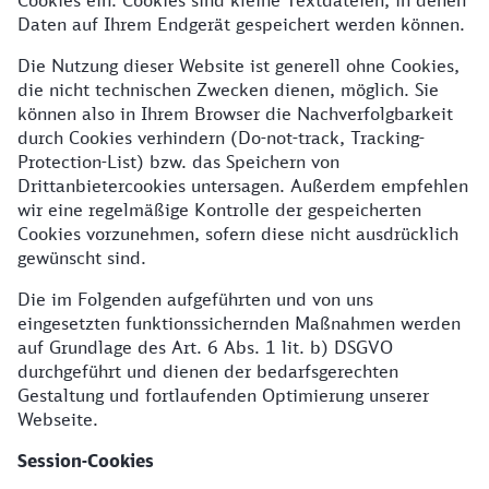
Cookies ein. Cookies sind kleine Textdateien, in denen
Daten auf Ihrem Endgerät gespeichert werden können.
Die Nutzung dieser Website ist generell ohne Cookies,
die nicht technischen Zwecken dienen, möglich. Sie
können also in Ihrem Browser die Nachverfolgbarkeit
durch Cookies verhindern (Do-not-track, Tracking-
Protection-List) bzw. das Speichern von
Drittanbietercookies untersagen. Außerdem empfehlen
wir eine regelmäßige Kontrolle der gespeicherten
Cookies vorzunehmen, sofern diese nicht ausdrücklich
gewünscht sind.
Die im Folgenden aufgeführten und von uns
eingesetzten funktionssichernden Maßnahmen werden
auf Grundlage des Art. 6 Abs. 1 lit. b) DSGVO
durchgeführt und dienen der bedarfsgerechten
Gestaltung und fortlaufenden Optimierung unserer
Webseite.
Session-Cookies