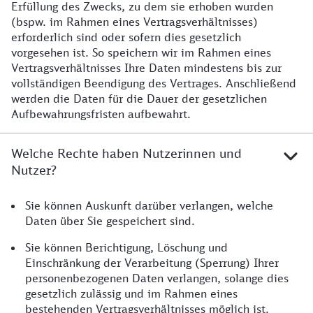
Erfüllung des Zwecks, zu dem sie erhoben wurden
(bspw. im Rahmen eines Vertragsverhältnisses)
erforderlich sind oder sofern dies gesetzlich
vorgesehen ist. So speichern wir im Rahmen eines
Vertragsverhältnisses Ihre Daten mindestens bis zur
vollständigen Beendigung des Vertrages. Anschließend
werden die Daten für die Dauer der gesetzlichen
Aufbewahrungsfristen aufbewahrt.
Welche Rechte haben Nutzerinnen und
Nutzer?
Sie können Auskunft darüber verlangen, welche
Daten über Sie gespeichert sind.
Sie können Berichtigung, Löschung und
Einschränkung der Verarbeitung (Sperrung) Ihrer
personenbezogenen Daten verlangen, solange dies
gesetzlich zulässig und im Rahmen eines
bestehenden Vertragsverhältnisses möglich ist.