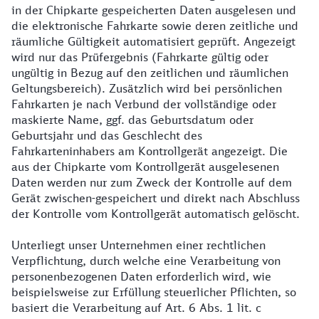
in der Chipkarte gespeicherten Daten ausgelesen und
die elektronische Fahrkarte sowie deren zeitliche und
räumliche Gültigkeit automatisiert geprüft. Angezeigt
wird nur das Prüfergebnis (Fahrkarte gültig oder
ungültig in Bezug auf den zeitlichen und räumlichen
Geltungsbereich). Zusätzlich wird bei persönlichen
Fahrkarten je nach Verbund der vollständige oder
maskierte Name, ggf. das Geburtsdatum oder
Geburtsjahr und das Geschlecht des
Fahrkarteninhabers am Kontrollgerät angezeigt. Die
aus der Chipkarte vom Kontrollgerät ausgelesenen
Daten werden nur zum Zweck der Kontrolle auf dem
Gerät zwischen-gespeichert und direkt nach Abschluss
der Kontrolle vom Kontrollgerät automatisch gelöscht.
Unterliegt unser Unternehmen einer rechtlichen
Verpflichtung, durch welche eine Verarbeitung von
personenbezogenen Daten erforderlich wird, wie
beispielsweise zur Erfüllung steuerlicher Pflichten, so
basiert die Verarbeitung auf Art. 6 Abs. 1 lit. c