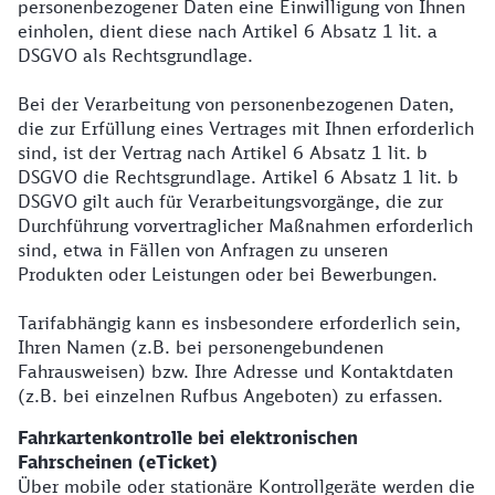
personenbezogener Daten eine Einwilligung von Ihnen
einholen, dient diese nach Artikel 6 Absatz 1 lit. a
DSGVO als Rechtsgrundlage.
Bei der Verarbeitung von personenbezogenen Daten,
die zur Erfüllung eines Vertrages mit Ihnen erforderlich
sind, ist der Vertrag nach Artikel 6 Absatz 1 lit. b
DSGVO die Rechtsgrundlage. Artikel 6 Absatz 1 lit. b
DSGVO gilt auch für Verarbeitungsvorgänge, die zur
Durchführung vorvertraglicher Maßnahmen erforderlich
sind, etwa in Fällen von Anfragen zu unseren
Produkten oder Leistungen oder bei Bewerbungen.
Tarifabhängig kann es insbesondere erforderlich sein,
Ihren Namen (z.B. bei personengebundenen
Fahrausweisen) bzw. Ihre Adresse und Kontaktdaten
(z.B. bei einzelnen Rufbus Angeboten) zu erfassen.
Fahrkartenkontrolle bei elektronischen
Fahrscheinen (eTicket)
Über mobile oder stationäre Kontrollgeräte werden die