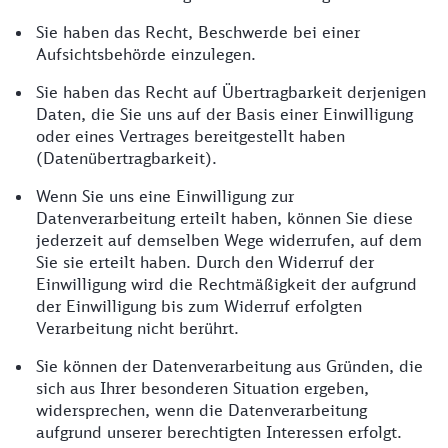
Sie haben das Recht, Beschwerde bei einer
Aufsichtsbehörde einzulegen.
Sie haben das Recht auf Übertragbarkeit derjenigen
Daten, die Sie uns auf der Basis einer Einwilligung
oder eines Vertrages bereitgestellt haben
(Datenübertragbarkeit).
Wenn Sie uns eine Einwilligung zur
Datenverarbeitung erteilt haben, können Sie diese
jederzeit auf demselben Wege widerrufen, auf dem
Sie sie erteilt haben. Durch den Widerruf der
Einwilligung wird die Rechtmäßigkeit der aufgrund
der Einwilligung bis zum Widerruf erfolgten
Verarbeitung nicht berührt.
Sie können der Datenverarbeitung aus Gründen, die
sich aus Ihrer besonderen Situation ergeben,
widersprechen, wenn die Datenverarbeitung
aufgrund unserer berechtigten Interessen erfolgt.