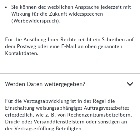
Sie können der werblichen Ansprache jederzeit mit
Wirkung für die Zukunft widersprechen
(Werbewiderspruch).
Für die Ausübung Ihrer Rechte reicht ein Schreiben auf
dem Postweg oder eine E-Mail an oben genannten
Kontaktdaten.
Werden Daten weitergegeben?
Für die Vertragsabwicklung ist in der Regel die
Einschaltung weisungsabhängiger Auftragsverarbeiter
erforderlich, wie z. B. von Rechenzentrumsbetreibern,
Druck- oder Versanddienstleistern oder sonstigen an
der Vertragserfüllung Beteiligten.