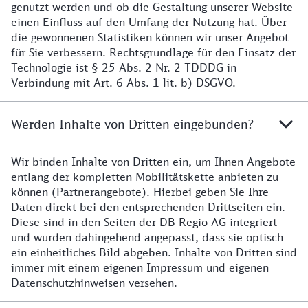
genutzt werden und ob die Gestaltung unserer Website
einen Einfluss auf den Umfang der Nutzung hat. Über
die gewonnenen Statistiken können wir unser Angebot
für Sie verbessern. Rechtsgrundlage für den Einsatz der
Technologie ist § 25 Abs. 2 Nr. 2 TDDDG in
Verbindung mit Art. 6 Abs. 1 lit. b) DSGVO.
Werden Inhalte von Dritten eingebunden?
Wir binden Inhalte von Dritten ein, um Ihnen Angebote
entlang der kompletten Mobilitätskette anbieten zu
können (Partnerangebote). Hierbei geben Sie Ihre
Daten direkt bei den entsprechenden Drittseiten ein.
Diese sind in den Seiten der DB Regio AG integriert
und wurden dahingehend angepasst, dass sie optisch
ein einheitliches Bild abgeben. Inhalte von Dritten sind
immer mit einem eigenen Impressum und eigenen
Datenschutzhinweisen versehen.