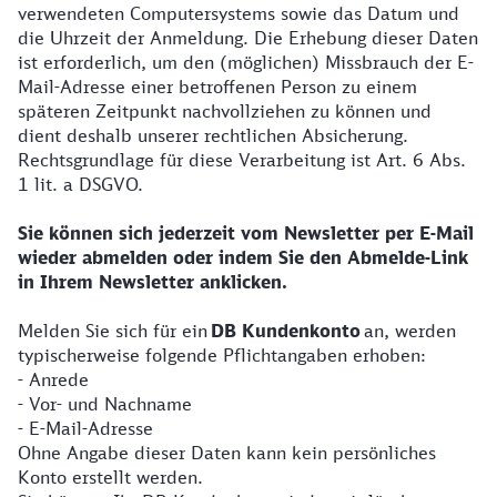
verwendeten Computersystems sowie das Datum und
die Uhrzeit der Anmeldung. Die Erhebung dieser Daten
ist erforderlich, um den (möglichen) Missbrauch der E-
Mail-Adresse einer betroffenen Person zu einem
späteren Zeitpunkt nachvollziehen zu können und
dient deshalb unserer rechtlichen Absicherung.
Rechtsgrundlage für diese Verarbeitung ist Art. 6 Abs.
1 lit. a DSGVO.
Sie können sich jederzeit vom Newsletter per E-Mail
wieder abmelden oder indem Sie den Abmelde-Link
in Ihrem Newsletter anklicken.
Melden Sie sich für ein
DB Kundenkonto
an, werden
typischerweise folgende Pflichtangaben erhoben:
- Anrede
- Vor- und Nachname
- E-Mail-Adresse
Ohne Angabe dieser Daten kann kein persönliches
Konto erstellt werden.