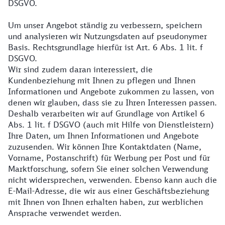
DSGVO.
Um unser Angebot ständig zu verbessern, speichern
und analysieren wir Nutzungsdaten auf pseudonymer
Basis. Rechtsgrundlage hierfür ist Art. 6 Abs. 1 lit. f
DSGVO.
Wir sind zudem daran interessiert, die
Kundenbeziehung mit Ihnen zu pflegen und Ihnen
Informationen und Angebote zukommen zu lassen, von
denen wir glauben, dass sie zu Ihren Interessen passen.
Deshalb verarbeiten wir auf Grundlage von Artikel 6
Abs. 1 lit. f DSGVO (auch mit Hilfe von Dienstleistern)
Ihre Daten, um Ihnen Informationen und Angebote
zuzusenden. Wir können Ihre Kontaktdaten (Name,
Vorname, Postanschrift) für Werbung per Post und für
Marktforschung, sofern Sie einer solchen Verwendung
nicht widersprechen, verwenden. Ebenso kann auch die
E-Mail-Adresse, die wir aus einer Geschäftsbeziehung
mit Ihnen von Ihnen erhalten haben, zur werblichen
Ansprache verwendet werden.