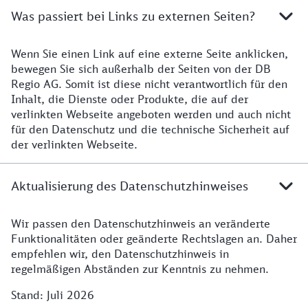
Was passiert bei Links zu externen Seiten?
Wenn Sie einen Link auf eine externe Seite anklicken,
bewegen Sie sich außerhalb der Seiten von der DB
Regio AG. Somit ist diese nicht verantwortlich für den
Inhalt, die Dienste oder Produkte, die auf der
verlinkten Webseite angeboten werden und auch nicht
für den Datenschutz und die technische Sicherheit auf
der verlinkten Webseite.
Aktualisierung des Datenschutzhinweises
Wir passen den Datenschutzhinweis an veränderte
Funktionalitäten oder geänderte Rechtslagen an. Daher
empfehlen wir, den Datenschutzhinweis in
regelmäßigen Abständen zur Kenntnis zu nehmen.
Stand: Juli 2026