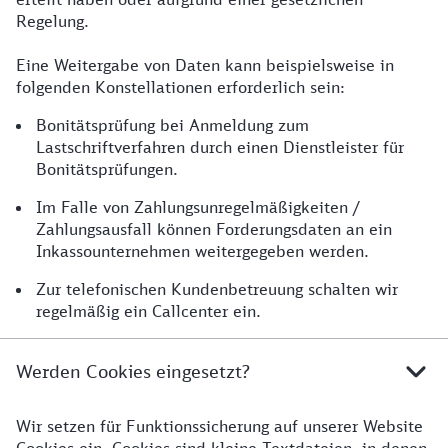
Regelung.
Eine Weitergabe von Daten kann beispielsweise in
folgenden Konstellationen erforderlich sein:
Bonitätsprüfung bei Anmeldung zum
Lastschriftverfahren durch einen Dienstleister für
Bonitätsprüfungen.
Im Falle von Zahlungsunregelmäßigkeiten /
Zahlungsausfall können Forderungsdaten an ein
Inkassounternehmen weitergegeben werden.
Zur telefonischen Kundenbetreuung schalten wir
regelmäßig ein Callcenter ein.
Werden Cookies eingesetzt?
Wir setzen für Funktionssicherung auf unserer Website