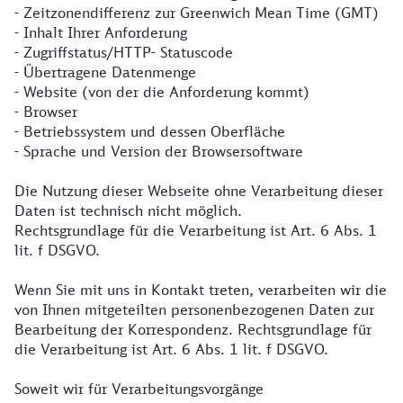
- Zeitzonendifferenz zur Greenwich Mean Time (GMT)
- Inhalt Ihrer Anforderung
- Zugriffstatus/HTTP- Statuscode
- Übertragene Datenmenge
- Website (von der die Anforderung kommt)
- Browser
- Betriebssystem und dessen Oberfläche
- Sprache und Version der Browsersoftware
Die Nutzung dieser Webseite ohne Verarbeitung dieser
Daten ist technisch nicht möglich.
Rechtsgrundlage für die Verarbeitung ist Art. 6 Abs. 1
lit. f DSGVO.
Wenn Sie mit uns in Kontakt treten, verarbeiten wir die
von Ihnen mitgeteilten personenbezogenen Daten zur
Bearbeitung der Korrespondenz. Rechtsgrundlage für
die Verarbeitung ist Art. 6 Abs. 1 lit. f DSGVO.
Soweit wir für Verarbeitungsvorgänge