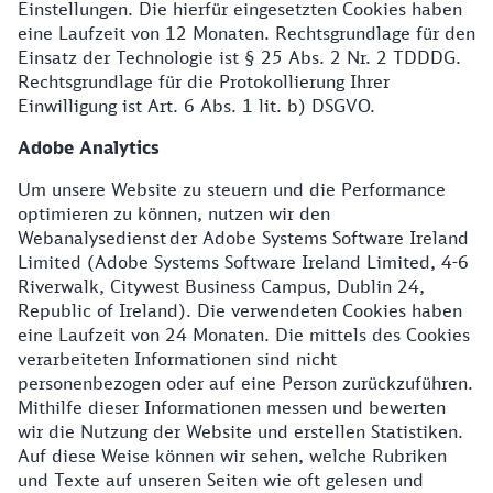
Einstellungen. Die hierfür eingesetzten Cookies haben
eine Laufzeit von 12 Monaten. Rechtsgrundlage für den
Einsatz der Technologie ist § 25 Abs. 2 Nr. 2 TDDDG.
Rechtsgrundlage für die Protokollierung Ihrer
Einwilligung ist Art. 6 Abs. 1 lit. b) DSGVO.
Adobe Analytics
Um unsere Website zu steuern und die Performance
optimieren zu können, nutzen wir den
Webanalysedienst der Adobe Systems Software Ireland
Limited (Adobe Systems Software Ireland Limited, 4-6
Riverwalk, Citywest Business Campus, Dublin 24,
Republic of Ireland). Die verwendeten Cookies haben
eine Laufzeit von 24 Monaten. Die mittels des Cookies
verarbeiteten Informationen sind nicht
personenbezogen oder auf eine Person zurückzuführen.
Mithilfe dieser Informationen messen und bewerten
wir die Nutzung der Website und erstellen Statistiken.
Auf diese Weise können wir sehen, welche Rubriken
und Texte auf unseren Seiten wie oft gelesen und