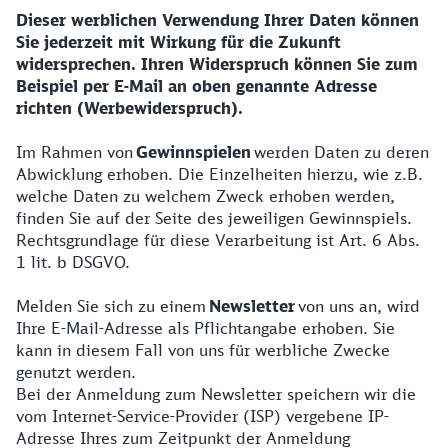
Dieser werblichen Verwendung Ihrer Daten können
Sie jederzeit mit Wirkung für die Zukunft
widersprechen. Ihren Widerspruch können Sie zum
Beispiel per E-Mail an oben genannte Adresse
richten (Werbewiderspruch).
Im Rahmen von
Gewinnspielen
werden Daten zu deren
Abwicklung erhoben. Die Einzelheiten hierzu, wie z.B.
welche Daten zu welchem Zweck erhoben werden,
finden Sie auf der Seite des jeweiligen Gewinnspiels.
Rechtsgrundlage für diese Verarbeitung ist Art. 6 Abs.
1 lit. b DSGVO.
Melden Sie sich zu einem
Newsletter
von uns an, wird
Ihre E-Mail-Adresse als Pflichtangabe erhoben. Sie
kann in diesem Fall von uns für werbliche Zwecke
genutzt werden.
Bei der Anmeldung zum Newsletter speichern wir die
vom Internet-Service-Provider (ISP) vergebene IP-
Adresse Ihres zum Zeitpunkt der Anmeldung