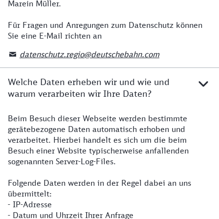
Marein Müller.
Für Fragen und Anregungen zum Datenschutz können
Sie eine E-Mail richten an
datenschutz.regio@deutschebahn.com
Welche Daten erheben wir und wie und
warum verarbeiten wir Ihre Daten?
Beim Besuch dieser Webseite werden bestimmte
gerätebezogene Daten automatisch erhoben und
verarbeitet. Hierbei handelt es sich um die beim
Besuch einer Website typischerweise anfallenden
sogenannten Server-Log-Files.
Folgende Daten werden in der Regel dabei an uns
übermittelt:
- IP-Adresse
- Datum und Uhrzeit Ihrer Anfrage