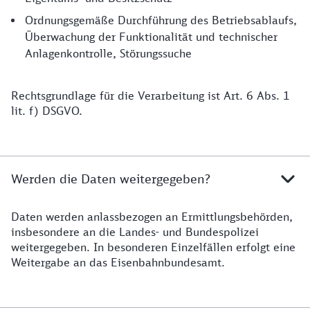
Ordnungsgemäße Durchführung des Betriebsablaufs,
Überwachung der Funktionalität und technischer
Anlagenkontrolle, Störungssuche
Rechtsgrundlage für die Verarbeitung ist Art. 6 Abs. 1
lit. f) DSGVO.
Werden die Daten weitergegeben?
Daten werden anlassbezogen an Ermittlungsbehörden,
insbesondere an die Landes- und Bundespolizei
weitergegeben. In besonderen Einzelfällen erfolgt eine
Weitergabe an das Eisenbahnbundesamt.