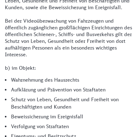
Leben, Gesundheit und Freiheit von Beschäftigten und
Kunden, sowie die Beweissicherung im Ereignisfall.
Bei der Videoüberwachung von Fahrzeugen und
öffentlich zugänglichen großflächigen Einrichtungen des
öffentlichen Schienen-, Schiffs- und Busverkehrs gilt der
Schutz von Leben, Gesundheit oder Freiheit von dort
aufhältigen Personen als ein besonders wichtiges
Interesse.
b) im Objekt:
Wahrnehmung des Hausrechts
Aufklärung und Prävention von Straftaten
Schutz von Leben, Gesundheit und Freiheit von
Beschäftigten und Kunden
Beweissicherung im Ereignisfall
Verfolgung von Straftaten
Eigentums- und Besitzschutz