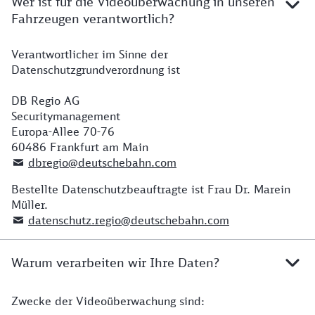
Wer ist für die Videoüberwachung in unseren
Fahrzeugen verantwortlich?
Verantwortlicher im Sinne der
Datenschutzgrundverordnung ist
DB Regio AG
Securitymanagement
Europa-Allee 70-76
60486 Frankfurt am Main
dbregio@deutschebahn.com
Bestellte Datenschutzbeauftragte ist Frau Dr. Marein
Müller.
datenschutz.regio@deutschebahn.com
Warum verarbeiten wir Ihre Daten?
Zwecke der Videoüberwachung sind: