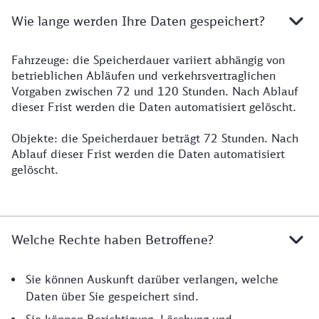
Wie lange werden Ihre Daten gespeichert?
Fahrzeuge: die Speicherdauer variiert abhängig von
betrieblichen Abläufen und verkehrsvertraglichen
Vorgaben zwischen 72 und 120 Stunden. Nach Ablauf
dieser Frist werden die Daten automatisiert gelöscht.
Objekte: die Speicherdauer beträgt 72 Stunden. Nach
Ablauf dieser Frist werden die Daten automatisiert
gelöscht.
Welche Rechte haben Betroffene?
Sie können Auskunft darüber verlangen, welche
Daten über Sie gespeichert sind.