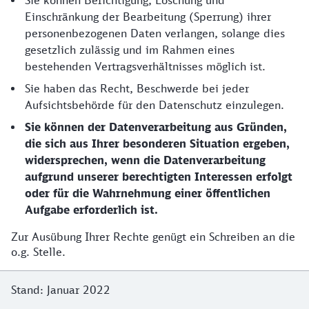
Sie können Berichtigung, Löschung und
Einschränkung der Bearbeitung (Sperrung) ihrer
personenbezogenen Daten verlangen, solange dies
gesetzlich zulässig und im Rahmen eines
bestehenden Vertragsverhältnisses möglich ist.
Sie haben das Recht, Beschwerde bei jeder
Aufsichtsbehörde für den Datenschutz einzulegen.
Sie können der Datenverarbeitung aus Gründen,
die sich aus Ihrer besonderen Situation ergeben,
widersprechen, wenn die Datenverarbeitung
aufgrund unserer berechtigten Interessen erfolgt
oder für die Wahrnehmung einer öffentlichen
Aufgabe erforderlich ist.
Zur Ausübung Ihrer Rechte genügt ein Schreiben an die
o.g. Stelle.
Stand: Januar 2022