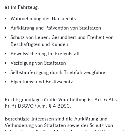
a) im Fahrzeug:
Wahrnehmung des Hausrechts
Aufklärung und Prävention von Straftaten
Schutz von Leben, Gesundheit und Freiheit von
Beschäftigten und Kunden
Beweissicherung im Ereignisfall
Verfolgung von Straftaten
Selbstabfertigung durch Triebfahrzeugführer
Eigentums- und Besitzschutz
Rechtsgrundlage für die Verarbeitung ist Art. 6 Abs. 1
lit. f) DSGVO i.V.m. § 4 BDSG.
Berechtigte Interessen sind die Aufklärung und
Verhinderung von Straftaten sowie der Schutz von