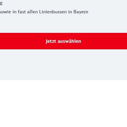
g
owie in fast allen Linienbussen in Bayern
Jetzt auswählen