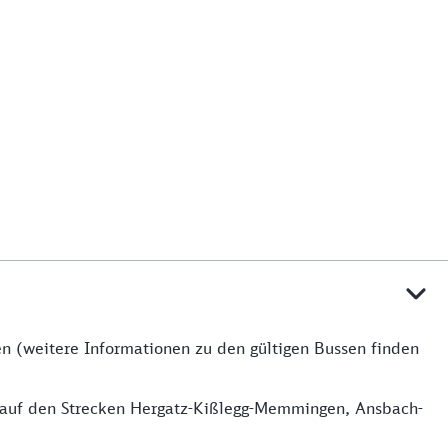
en (weitere Informationen zu den gültigen Bussen finden
ie auf den Strecken Hergatz-Kißlegg-Memmingen, Ansbach-