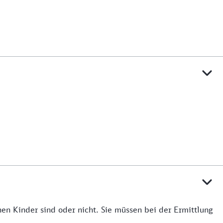
en Kinder sind oder nicht. Sie müssen bei der Ermittlung