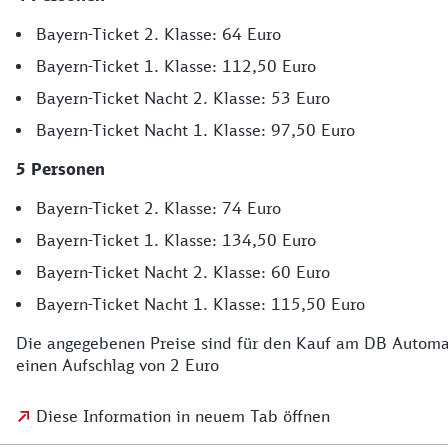
Bayern-Ticket 2. Klasse: 64 Euro
Bayern-Ticket 1. Klasse: 112,50 Euro
Bayern-Ticket Nacht 2. Klasse: 53 Euro
Bayern-Ticket Nacht 1. Klasse: 97,50 Euro
5 Personen
Bayern-Ticket 2. Klasse: 74 Euro
Bayern-Ticket 1. Klasse: 134,50 Euro
Bayern-Ticket Nacht 2. Klasse: 60 Euro
Bayern-Ticket Nacht 1. Klasse: 115,50 Euro
Die angegebenen Preise sind für den Kauf am DB Automaten
einen Aufschlag von 2 Euro
Diese Information in neuem Tab öffnen