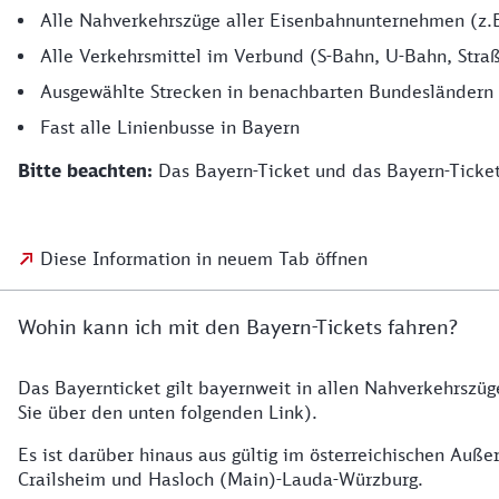
Alle Nahverkehrszüge aller Eisenbahnunternehmen (z.
Alle Verkehrsmittel im Verbund (S-Bahn, U-Bahn, Stra
Ausgewählte Strecken in benachbarten Bundesländern 
Fast alle Linienbusse in Bayern
Bitte beachten:
Das Bayern-Ticket und das Bayern-Ticket 
Diese Information in neuem Tab öffnen
Wohin kann ich mit den Bayern-Tickets fahren?
Das Bayernticket gilt bayernweit in allen Nahverkehrszüg
Sie über den unten folgenden Link).
Es ist darüber hinaus aus gültig im österreichischen Auß
Crailsheim und Hasloch (Main)-Lauda-Würzburg.