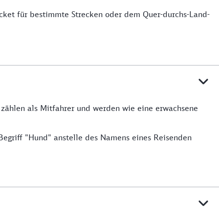
icket für bestimmte Strecken oder dem Quer-durchs-Land-
e zählen als Mitfahrer und werden wie eine erwachsene
Begriff "Hund" anstelle des Namens eines Reisenden