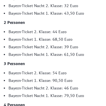
Bayern-Ticket Nacht 2. Klasse: 32 Euro
Bayern-Ticket Nacht 1. Klasse: 43,50 Euro
2 Personen
Bayern-Ticket 2. Klasse: 44 Euro
Bayern-Ticket 1. Klasse: 68,50 Euro
Bayern-Ticket Nacht 2. Klasse: 39 Euro
Bayern-Ticket Nacht 1. Klasse: 61,50 Euro
3 Personen
Bayern-Ticket 2. Klasse: 54 Euro
Bayern-Ticket 1. Klasse: 90,50 Euro
Bayern-Ticket Nacht 2. Klasse: 46 Euro
Bayern-Ticket Nacht 1. Klasse: 79,50 Euro
4 Personen