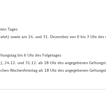
sten Tages
ahrt) sowie am 24. und 31. Dezember von 0 bis 3 Uhr des 
tungstag bis 6 Uhr des Folgetages
), 24.12. und 31.12. ab 18 Uhr des angegebenen Geltungsta
zlichen Wochenfeiertag ab 18 Uhr des angegebenen Geltungst