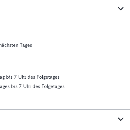
nächsten Tages
g bis 7 Uhr des Folgetages
ages bis 7 Uhr des Folgetages