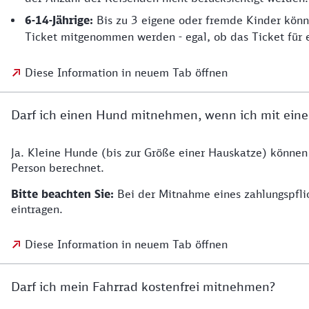
6-14-Jährige:
Bis zu 3 eigene oder fremde Kinder könn
Ticket mitgenommen werden - egal, ob das Ticket für 
Diese Information in neuem Tab öffnen
Darf ich einen Hund mitnehmen, wenn ich mit eine
Ja. Kleine Hunde (bis zur Größe einer Hauskatze) können
Person berechnet.
Bitte beachten Sie:
Bei der Mitnahme eines zahlungspfli
eintragen.
Diese Information in neuem Tab öffnen
Darf ich mein Fahrrad kostenfrei mitnehmen?