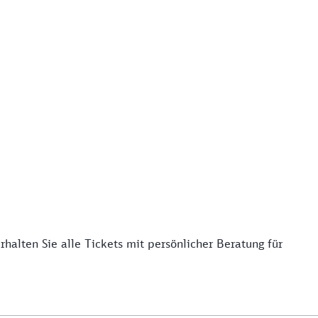
alten Sie alle Tickets mit persönlicher Beratung für