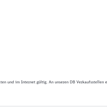
 und im Internet gültig. An unseren DB Verkaufsstellen erh