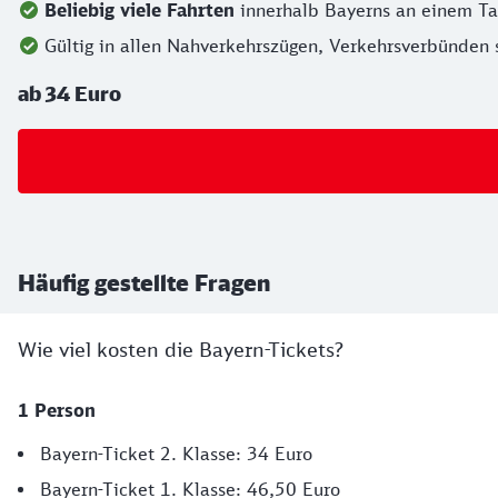
Beliebig viele Fahrten
innerhalb Bayerns an einem Ta
Gültig in allen Nahverkehrszügen, Verkehrsverbünden s
ab 34 Euro
Häufig gestellte Fragen
Wie viel kosten die Bayern-Tickets?
1 Person
Bayern-Ticket 2. Klasse: 34 Euro
Bayern-Ticket 1. Klasse: 46,50 Euro