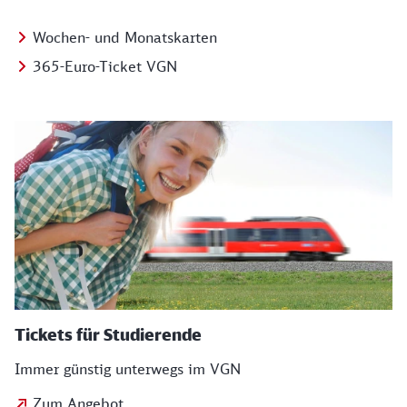
Wochen- und Monatskarten
365-Euro-Ticket VGN
Tickets für Studierende
Immer günstig unterwegs im VGN
Zum Angebot