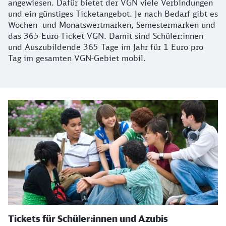
angewiesen. Dafür bietet der VGN viele Verbindungen
und ein günstiges Ticketangebot. Je nach Bedarf gibt es
Wochen- und Monatswertmarken, Semestermarken und
das 365-Euro-Ticket VGN. Damit sind Schüler:innen
und Auszubildende 365 Tage im Jahr für 1 Euro pro
Tag im gesamten VGN-Gebiet mobil.
Tickets für Schüler:innen und Azubis